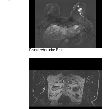
Brustkrebs linke Brust