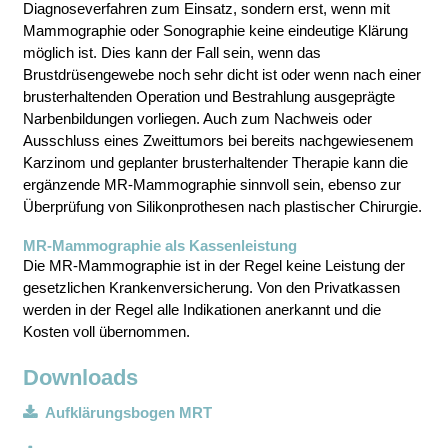
Diagnoseverfahren zum Einsatz, sondern erst, wenn mit
Mammographie oder Sonographie keine eindeutige Klärung
möglich ist. Dies kann der Fall sein, wenn das
Brustdrüsengewebe noch sehr dicht ist oder wenn nach einer
brusterhaltenden Operation und Bestrahlung ausgeprägte
Narbenbildungen vorliegen. Auch zum Nachweis oder
Ausschluss eines Zweittumors bei bereits nachgewiesenem
Karzinom und geplanter brusterhaltender Therapie kann die
ergänzende MR-Mammographie sinnvoll sein, ebenso zur
Überprüfung von Silikonprothesen nach plastischer Chirurgie.
MR-Mammographie als Kassenleistung
Die MR-Mammographie ist in der Regel keine Leistung der
gesetzlichen Krankenversicherung. Von den Privatkassen
werden in der Regel alle Indikationen anerkannt und die
Kosten voll übernommen.
Downloads
Aufklärungsbogen MRT