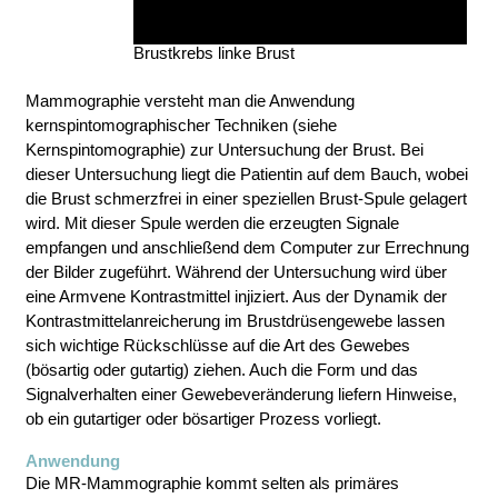
Brustkrebs linke Brust
Mammographie versteht man die Anwendung
kernspintomographischer Techniken (siehe
Kernspintomographie) zur Untersuchung der Brust. Bei
dieser Untersuchung liegt die Patientin auf dem Bauch, wobei
die Brust schmerzfrei in einer speziellen Brust-Spule gelagert
wird. Mit dieser Spule werden die erzeugten Signale
empfangen und anschließend dem Computer zur Errechnung
der Bilder zugeführt. Während der Untersuchung wird über
eine Armvene Kontrastmittel injiziert. Aus der Dynamik der
Kontrastmittelanreicherung im Brustdrüsengewebe lassen
sich wichtige Rückschlüsse auf die Art des Gewebes
(bösartig oder gutartig) ziehen. Auch die Form und das
Signalverhalten einer Gewebeveränderung liefern Hinweise,
ob ein gutartiger oder bösartiger Prozess vorliegt.
Anwendung
Die MR-Mammographie kommt selten als primäres